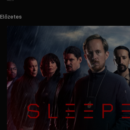
Előzetes