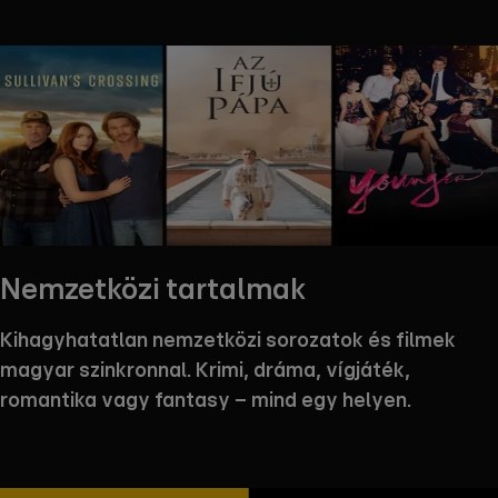
Nemzetközi tartalmak
Kihagyhatatlan nemzetközi sorozatok és filmek
magyar szinkronnal. Krimi, dráma, vígjáték,
romantika vagy fantasy – mind egy helyen.