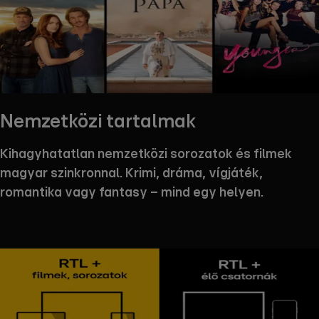
Nemzetközi tartalmak
Kihagyhatatlan nemzetközi sorozatok és filmek
magyar szinkronnal. Krimi, dráma, vígjáték,
romantika vagy fantasy – mind egy helyen.